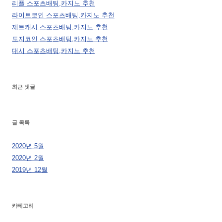
리플 스포츠배팅,카지노 추천
라이트코인 스포츠배팅,카지노 추천
제트캐시 스포츠배팅,카지노 추천
도지코인 스포츠배팅,카지노 추천
대시 스포츠배팅,카지노 추천
최근 댓글
글 목록
2020년 5월
2020년 2월
2019년 12월
카테고리